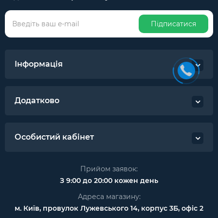
Підписатися
Інформація
Додатково
Особистий кабінет
Прийом заявок:
З 9:00 до 20:00 кожен день
Адреса магазину:
м. Київ, провулок Лужевського 14, корпус 3Б, офіс 2