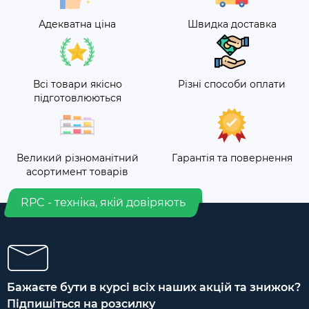
Адекватна ціна
Швидка доставка
Всі товари якісно
Різні способи оплати
підготовлюються
Великий різноманітний
Гарантія та повернення
асортимент товарів
RPC - техніка, якій довіряють
Бажаєте бути в курсі всіх наших акцій та знижок?
Підпишіться на розсилку