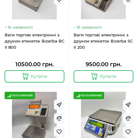
В наявності
В наявності
Ваги торгові електронні з
Ваги торгові електронні з
друком етикеток Bizerba BC
друком етикеток Bizerba SC
II 800
II 200
10500.00 грн.
9500.00 грн.
Купити
Купити
ПОПУЛЯРНИЙ
ПОПУЛЯРНИЙ