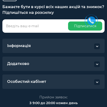
Бажаєте бути в курсі всіх наших акцій та знижок?
Підпишіться на розсилку
Підписатися
Інформація
Додатково
Особистий кабінет
Прийом заявок:
З 9:00 до 20:00 кожен день