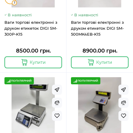
3
В наявності
В наявності
Ваги торгові електронні з
Ваги торгові електронні з
друком етикеток DIGI SM-
друком етикеток DIGI SM-
300P-K15
500MK4EB-K15
8500.00 грн.
8900.00 грн.
Купити
Купити
ПОПУЛЯРНИЙ
ПОПУЛЯРНИЙ