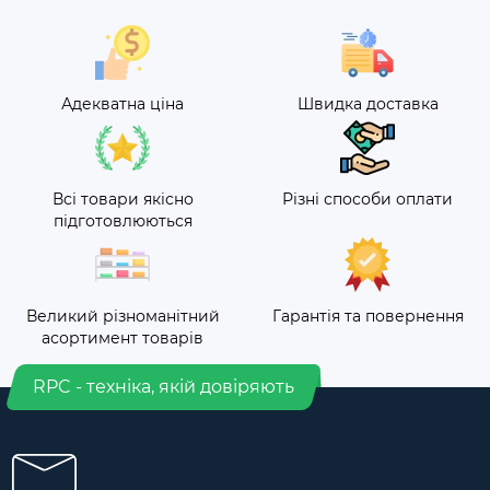
Адекватна ціна
Швидка доставка
Всі товари якісно
Різні способи оплати
підготовлюються
Великий різноманітний
Гарантія та повернення
асортимент товарів
RPC - техніка, якій довіряють