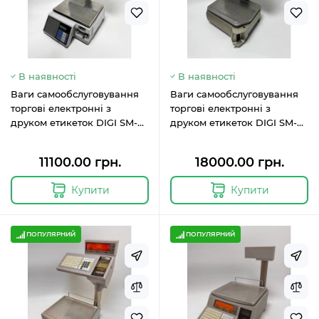
В наявності
В наявності
Ваги самообслуговування
Ваги самообслуговування
торгові електронні з
торгові електронні з
друком етикеток DIGI SM-
друком етикеток DIGI SM-
500MK4BS-K15
5100BS-K15
11100.00 грн.
18000.00 грн.
Купити
Купити
ПОПУЛЯРНИЙ
ПОПУЛЯРНИЙ