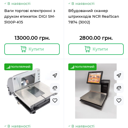
В наявності
В наявності
Ваги торгові електронні з
Вбудований сканер
друком етикеток DIGI SM-
штрихкодів NCR RealScan
5100P-K15
7874 (3002)
13000.00 грн.
2800.00 грн.
Купити
Купити
ПОПУЛЯРНИЙ
ПОПУЛЯРНИЙ
В наявності
В наявності