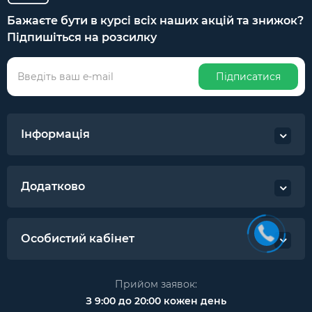
Бажаєте бути в курсі всіх наших акцій та знижок?
Підпишіться на розсилку
Підписатися
Інформація
Додатково
Особистий кабінет
Прийом заявок:
З 9:00 до 20:00 кожен день