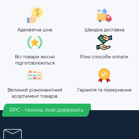
Адекватна ціна
Швидка доставка
Всі товари якісно
Різні способи оплати
підготовлюються
Великий різноманітний
Гарантія та повернення
асортимент товарів
RPC - техніка, якій довіряють