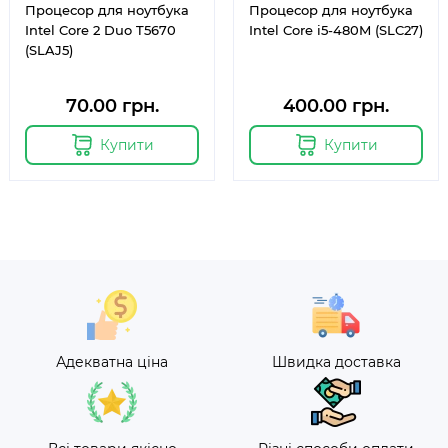
Процесор для ноутбука
Процесор для ноутбука
Intel Core 2 Duo T5670
Intel Core i5-480M (SLC27)
(SLAJ5)
70.00 грн.
400.00 грн.
Купити
Купити
Адекватна ціна
Швидка доставка