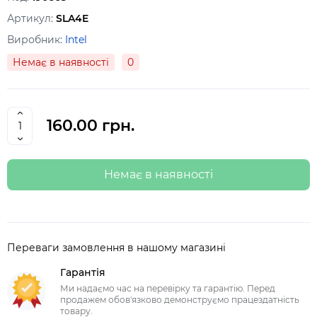
Артикул:
SLA4E
Виробник:
Intel
Немає в наявності
0
160.00 грн.
Немає в наявності
Переваги замовлення в нашому магазині
Гарантія
Ми надаємо час на перевірку та гарантію. Перед
продажем обов'язково демонструємо працездатність
товару.