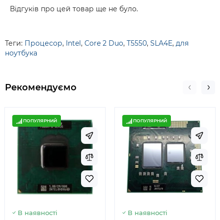
Відгуків про цей товар ще не було.
Теги:
Процесор
,
Intel
,
Core 2 Duo
,
T5550
,
SLA4E
,
для
ноутбука
Рекомендуємо
ПОПУЛЯРНИЙ
ПОПУЛЯРНИЙ
В наявності
В наявності