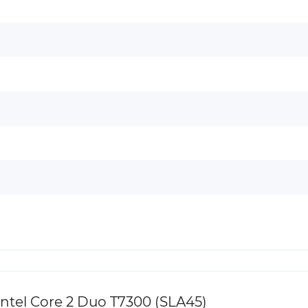
tel Core 2 Duo T7300 (SLA45)