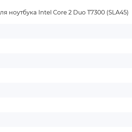
 ноутбука Intel Core 2 Duo T7300 (SLA45)