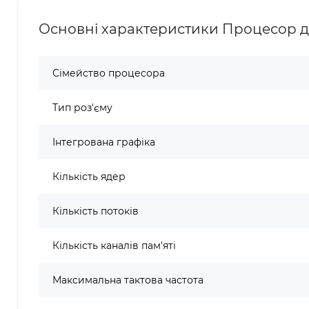
Основні характеристики Процесор для
Сімейство процесора
Тип роз'єму
Інтегрована графіка
Кількість ядер
Кількість потоків
Кількість каналів пам'яті
Максимальна тактова частота