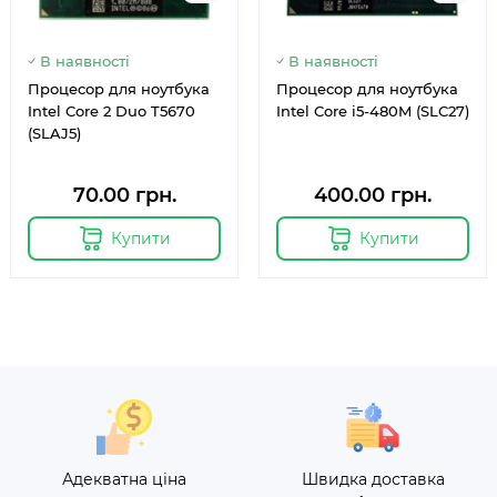
В наявності
В наявності
Процесор для ноутбука
Процесор для ноутбука
Intel Core 2 Duo T5670
Intel Core i5-480M (SLC27)
(SLAJ5)
70.00 грн.
400.00 грн.
Купити
Купити
Адекватна ціна
Швидка доставка