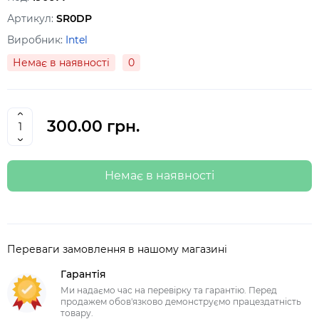
Артикул:
SR0DP
Виробник:
Intel
Немає в наявності
0
300.00 грн.
Немає в наявності
Переваги замовлення в нашому магазині
Гарантія
Ми надаємо час на перевірку та гарантію. Перед
продажем обов'язково демонструємо працездатність
товару.