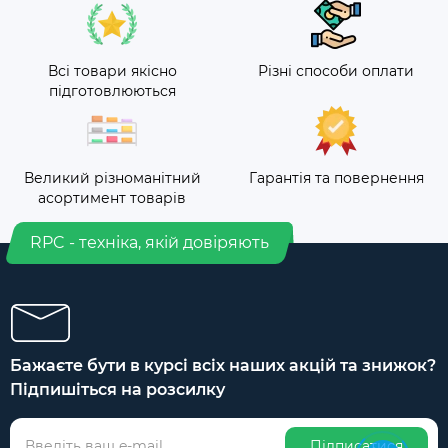
Всі товари якісно
Різні способи оплати
підготовлюються
Великий різноманітний
Гарантія та повернення
асортимент товарів
RPC - техніка, якій довіряють
Бажаєте бути в курсі всіх наших акцій та знижок?
Підпишіться на розсилку
Підписатися