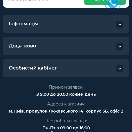
Інформація
Додатково
Особистий кабінет
Прийом заявок:
З 9:00 до 20:00 кожен день
Адреса магазину:
м. Київ, провулок Лужевського 14, корпус 3Б, офіс 2
Час роботи склада:
Пн-Пт з 09:00 до 16:00