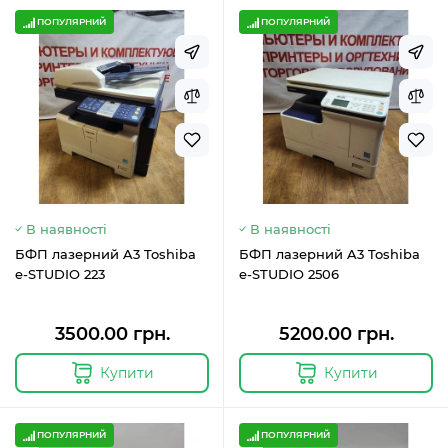
ПОПУЛЯРНИЙ
ПОПУЛЯРНИЙ
В наявності
В наявності
БФП лазерний A3 Toshiba
БФП лазерний A3 Toshiba
e-STUDIO 223
e-STUDIO 2506
3500.00 грн.
5200.00 грн.
Купити
Купити
ПОПУЛЯРНИЙ
ПОПУЛЯРНИЙ