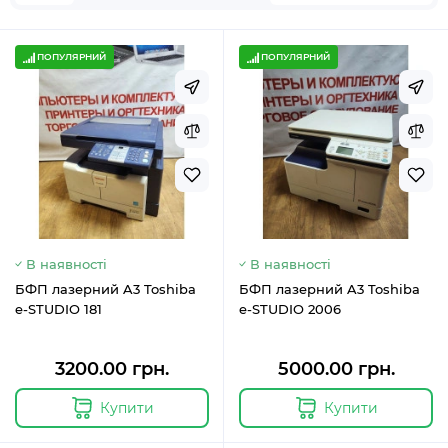
ПОПУЛЯРНИЙ
ПОПУЛЯРНИЙ
В наявності
В наявності
БФП лазерний A3 Toshiba
БФП лазерний A3 Toshiba
e-STUDIO 181
e-STUDIO 2006
3200.00 грн.
5000.00 грн.
Купити
Купити