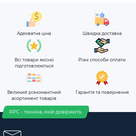
Адекватна ціна
Швидка доставка
Всі товари якісно
Різні способи оплати
підготовлюються
Великий різноманітний
Гарантія та повернення
асортимент товарів
RPC - техніка, якій довіряють