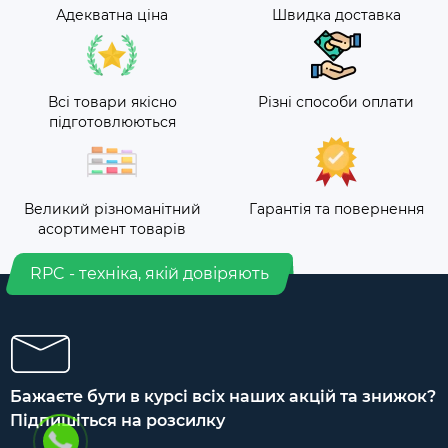
Адекватна ціна
Швидка доставка
Всі товари якісно
Різні способи оплати
підготовлюються
Великий різноманітний
Гарантія та повернення
асортимент товарів
RPC - техніка, якій довіряють
Бажаєте бути в курсі всіх наших акцій та знижок?
Підпишіться на розсилку