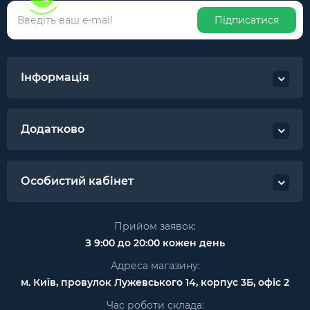
Підписатися
Інформація
Додатково
Особистий кабінет
Прийом заявок:
З 9:00 до 20:00 кожен день
Адреса магазину:
м. Київ, провулок Лужевського 14, корпус 3Б, офіс 2
Час роботи склада: