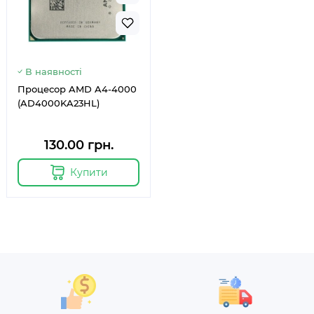
В наявності
Процесор AMD A4-4000
(AD4000KA23HL)
130.00 грн.
Купити