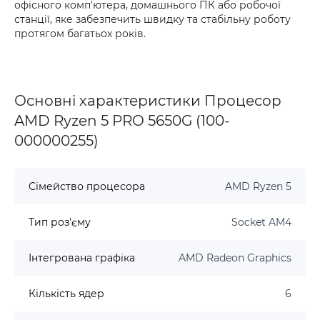
офісного комп'ютера, домашнього ПК або робочої
станції, яке забезпечить швидку та стабільну роботу
протягом багатьох років.
Основні характеристики Процесор
AMD Ryzen 5 PRO 5650G (100-
000000255)
Сімейство процесора
AMD Ryzen 5
Тип роз'єму
Socket AM4
Інтегрована графіка
AMD Radeon Graphics
Кількість ядер
6