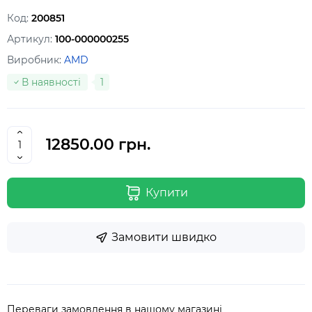
Код:
200851
Артикул:
100-000000255
Виробник:
AMD
В наявності
1
12850.00 грн.
Купити
Замовити швидко
Переваги замовлення в нашому магазині