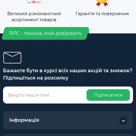
Великий різноманітний
Гарантія та повернення
асортимент товарів
RPC - техніка, якій довіряють
Бажаєте бути в курсі всіх наших акцій та знижок?
Підпишіться на розсилку
Підписатися
Інформація